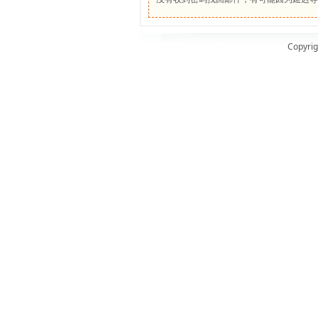
Copyrig