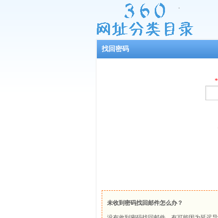
找回密码
*
未收到密码找回邮件怎么办？
没有收到密码找回邮件，有可能因为延迟导