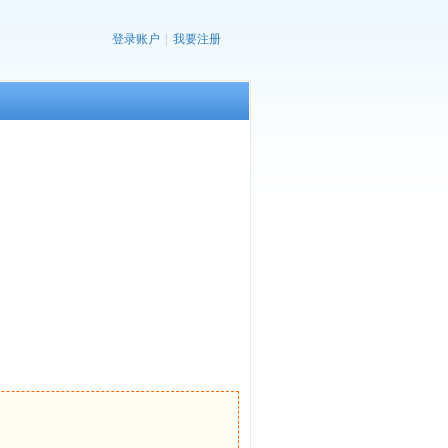
登录账户
|
我要注册