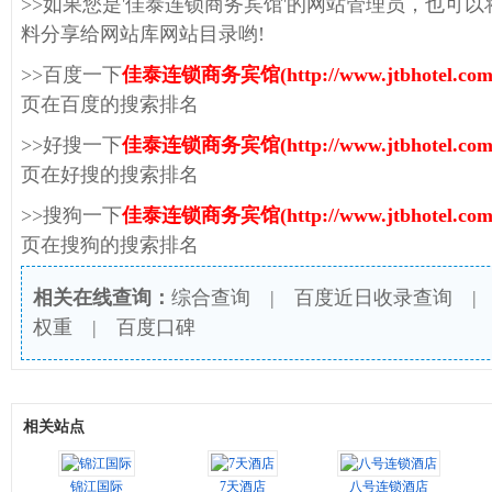
>>如果您是'佳泰连锁商务宾馆'的网站管理员，也可
料分享给网站库网站目录哟!
>>百度一下
佳泰连锁商务宾馆(http://www.jtbhotel.com
页在百度的搜索排名
>>好搜一下
佳泰连锁商务宾馆(http://www.jtbhotel.com
页在好搜的搜索排名
>>搜狗一下
佳泰连锁商务宾馆(http://www.jtbhotel.com
页在搜狗的搜索排名
相关在线查询：
综合查询
|
百度近日收录查询
权重
|
百度口碑
相关站点
锦江国际
7天酒店
八号连锁酒店