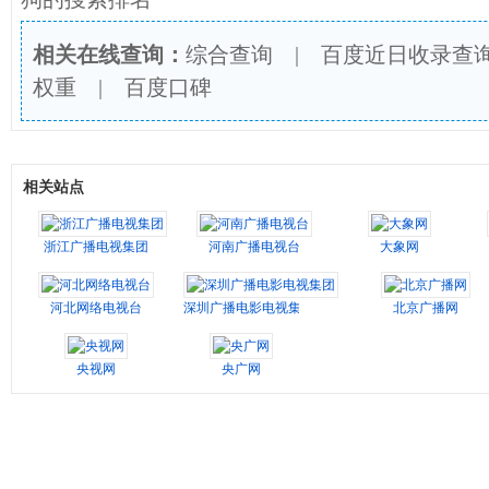
相关在线查询：
综合查询
|
百度近日收录查
权重
|
百度口碑
相关站点
浙江广播电视集团
河南广播电视台
大象网
河北网络电视台
深圳广播电影电视集团
北京广播网
央视网
央广网