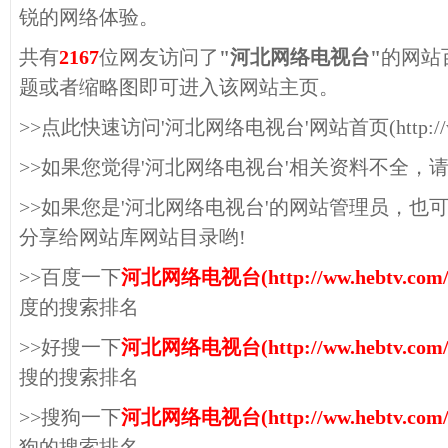
锐的网络体验。
共有
2167
位网友访问了
"河北网络电视台"
的网站
题或者缩略图即可进入该网站主页。
>>点此快速访问'河北网络电视台'网站首页(http://ww.h
>>如果您觉得'河北网络电视台'相关资料不全，
>>如果您是'河北网络电视台'的网站管理员，也
分享给网站库网站目录哟!
>>百度一下
河北网络电视台(http://ww.hebtv.com/
度的搜索排名
>>好搜一下
河北网络电视台(http://ww.hebtv.com/
搜的搜索排名
>>搜狗一下
河北网络电视台(http://ww.hebtv.com/
狗的搜索排名