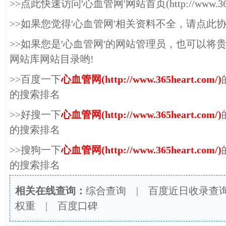
>>点此快速访问'心血管网'网站首页(http://www.365he
>>如果您觉得'心血管网'相关资料不全，请点此
>>如果您是'心血管网'的网站管理员，也可以将
网站库网站目录哟!
>>百度一下
心血管网(http://www.365heart.com/)
的搜索排名
>>好搜一下
心血管网(http://www.365heart.com/)
的搜索排名
>>搜狗一下
心血管网(http://www.365heart.com/)
的搜索排名
相关在线查询：
综合查询
|
百度近日收录查
权重
|
百度口碑