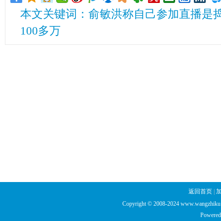
本文关键词：俞敏洪称自己参加直播是捣
100多万
返回首页
|
Copyright © 2008-2024 www.wangzhiku.n
Powered