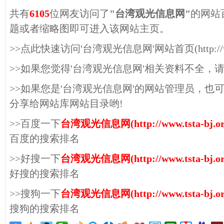
共有
6105
位网友访问了
"台湾观光信息网"
的网站
题或者缩略图即可进入该网站主页。
>>点此快速访问'台湾观光信息网'网站首页(http://www.t
>>如果您觉得'台湾观光信息网'相关资料不全，
>>如果您是'台湾观光信息网'的网站管理员，也
分享给网站库网站目录哟!
>>百度一下
台湾观光信息网(http://www.tsta-bj.or
百度的搜索排名
>>好搜一下
台湾观光信息网(http://www.tsta-bj.or
好搜的搜索排名
>>搜狗一下
台湾观光信息网(http://www.tsta-bj.or
搜狗的搜索排名