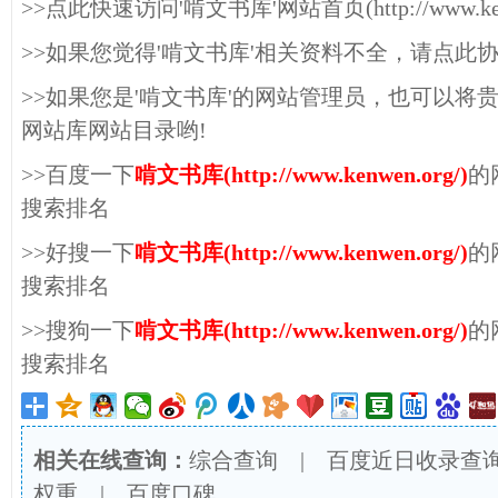
>>点此快速访问'啃文书库'网站首页(http://www.kenw
>>如果您觉得'啃文书库'相关资料不全，请点此
>>如果您是'啃文书库'的网站管理员，也可以将
网站库网站目录哟!
>>百度一下
啃文书库(http://www.kenwen.org/)
的
搜索排名
>>好搜一下
啃文书库(http://www.kenwen.org/)
的
搜索排名
>>搜狗一下
啃文书库(http://www.kenwen.org/)
的
搜索排名
相关在线查询：
综合查询
|
百度近日收录查
权重
|
百度口碑