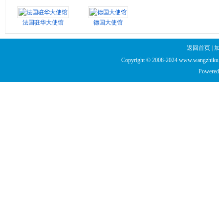
法国驻华大使馆
德国大使馆
返回首页
|
Copyright © 2008-2024 www.wangzhiku.n
Powered