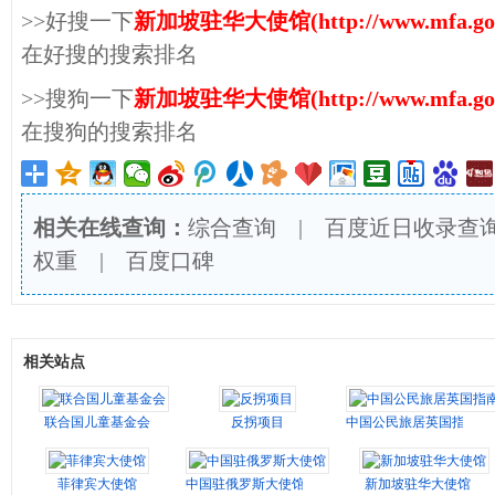
>>好搜一下
新加坡驻华大使馆(http://www.mfa.gov.
在好搜的搜索排名
>>搜狗一下
新加坡驻华大使馆(http://www.mfa.gov.
在搜狗的搜索排名
相关在线查询：
综合查询
|
百度近日收录查
权重
|
百度口碑
相关站点
联合国儿童基金会
反拐项目
中国公民旅居英国指南
菲律宾大使馆
中国驻俄罗斯大使馆
新加坡驻华大使馆