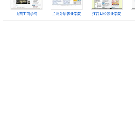
山西工商学院
兰州外语职业学院
江西财经职业学院