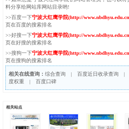
料分享给网站库网站目录哟!
>>百度一下
宁波大红鹰学院(http://www.nbdhyu.edu.cn
页在百度的搜索排名
>>好搜一下
宁波大红鹰学院(http://www.nbdhyu.edu.cn
页在好搜的搜索排名
>>搜狗一下
宁波大红鹰学院(http://www.nbdhyu.edu.cn
页在搜狗的搜索排名
相关在线查询：
综合查询
|
百度近日收录查询
度权重
|
百度口碑
相关站点