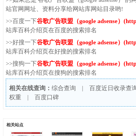
站官网网址、资料分享给网站库网站目录哟!
>>百度一下
谷歌广告联盟（google adsense）(http://
站库百科介绍页在百度的搜索排名
>>好搜一下
谷歌广告联盟（google adsense）(http://
站库百科介绍页在好搜的搜索排名
>>搜狗一下
谷歌广告联盟（google adsense）(http://
站库百科介绍页在搜狗的搜索排名
相关在线查询：
综合查询
|
百度近日收录查
权重
|
百度口碑
相关站点