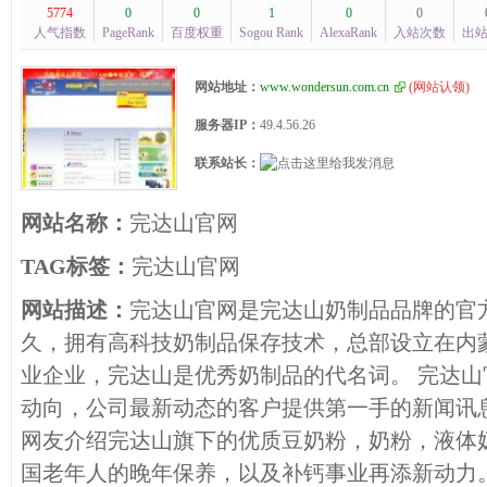
5774
0
0
1
0
0
人气指数
PageRank
百度权重
Sogou Rank
AlexaRank
入站次数
出
网站地址：
www.wondersun.com.cn
(
网站认领
)
服务器IP：
49.4.56.26
联系站长：
网站名称：
完达山官网
TAG标签：
完达山官网
网站描述：
完达山官网是完达山奶制品品牌的官
久，拥有高科技奶制品保存技术，总部设立在内
业企业，完达山是优秀奶制品的代名词。 完达
动向，公司最新动态的客户提供第一手的新闻讯
网友介绍完达山旗下的优质豆奶粉，奶粉，液体
国老年人的晚年保养，以及补钙事业再添新动力