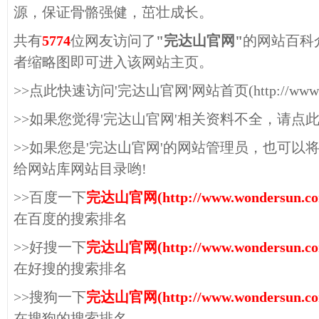
源，保证骨骼强健，茁壮成长。
共有
5774
位网友访问了
"完达山官网"
的网站百科
者缩略图即可进入该网站主页。
>>点此快速访问'完达山官网'网站首页(http://www.wond
>>如果您觉得'完达山官网'相关资料不全，请点
>>如果您是'完达山官网'的网站管理员，也可以
给网站库网站目录哟!
>>百度一下
完达山官网(http://www.wondersun.com
在百度的搜索排名
>>好搜一下
完达山官网(http://www.wondersun.com
在好搜的搜索排名
>>搜狗一下
完达山官网(http://www.wondersun.com
在搜狗的搜索排名