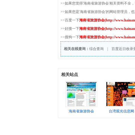
>>如果您觉得'海南省旅游协会'相关资料不全
>>如果您是'海南省旅游协会'的网站管理员，
>>百度一下
海南省旅游协会(http://www.hainanta
>>好搜一下
海南省旅游协会(http://www.hainanta
>>搜狗一下
海南省旅游协会(http://www.hainanta
相关在线查询：
综合查询
|
百度近日收录
相关站点
海南省旅游协会
台湾观光信息网