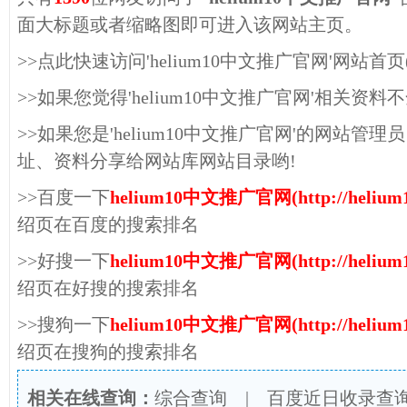
面大标题或者缩略图即可进入该网站主页。
>>点此快速访问'helium10中文推广官网'网站首页(http:/
>>如果您觉得'helium10中文推广官网'相关资
>>如果您是'helium10中文推广官网'的网站
址、资料分享给网站库网站目录哟!
>>百度一下
helium10中文推广官网(http://helium10
绍页在百度的搜索排名
>>好搜一下
helium10中文推广官网(http://helium10
绍页在好搜的搜索排名
>>搜狗一下
helium10中文推广官网(http://helium10
绍页在搜狗的搜索排名
相关在线查询：
综合查询
|
百度近日收录查