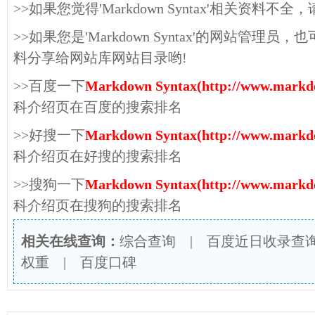
>>如果您觉得'Markdown Syntax'相关资料
>>如果您是'Markdown Syntax'的网站管
料分享给网站库网站目录哟!
>>百度一下
Markdown Syntax(http://www.markd
科介绍页在百度的搜索排名
>>好搜一下
Markdown Syntax(http://www.markd
科介绍页在好搜的搜索排名
>>搜狗一下
Markdown Syntax(http://www.markd
科介绍页在搜狗的搜索排名
相关在线查询：
综合查询
|
百度近日收录查
权重
|
百度口碑