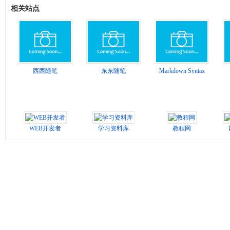
相关站点
西西随笔
东东随笔
Markdown Syntax
WEB开发者
学习资料库
教程网