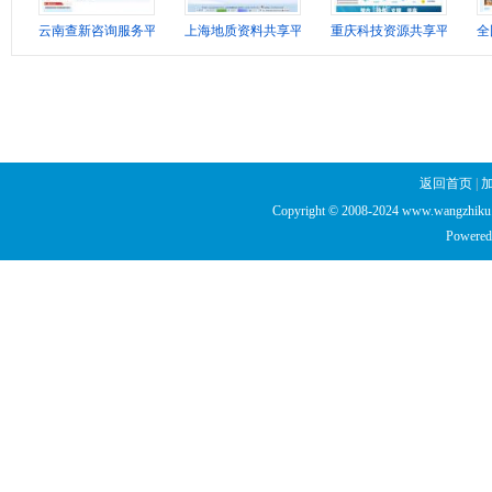
云南查新咨询服务平台
上海地质资料共享平台
重庆科技资源共享平台
全
返回首页
|
Copyright © 2008-2024 www.wangzhiku.n
Powered