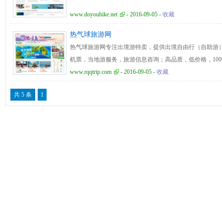
www.doyouhike.net
- 2016-09-05 -
收藏
热气球旅游网
热气球旅游网专注出境游特卖，提供出境自由行（自助游
机票，当地游服务，旅游信息咨询；高品质，低价格，10
www.rqqtrip.com
- 2016-09-05 -
收藏
共 5 条
1