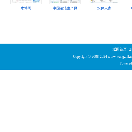
水博网
中国清洁生产网
水保人家
返回首页
|
Copyright © 2008-2024 www.wangzhiku.n
Powered