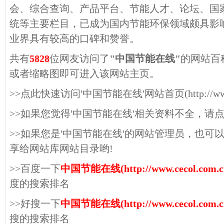
会、综合查询、产品平台、节能人才、论坛、国
统等主要栏目，已成为国内节能环保领域颇具影
业界具有较高的口碑和赞誉。
共有
5828
位网友访问了
"中国节能在线"
的网站百
或者缩略图即可进入该网站主页。
>>点此快速访问'中国节能在线'网站首页(http://www.ce
>>如果您觉得'中国节能在线'相关资料不全，请
>>如果您是'中国节能在线'的网站管理员，也可
享给网站库网站目录哟!
>>百度一下
中国节能在线(http://www.cecol.com.c
度的搜索排名
>>好搜一下
中国节能在线(http://www.cecol.com.c
搜的搜索排名